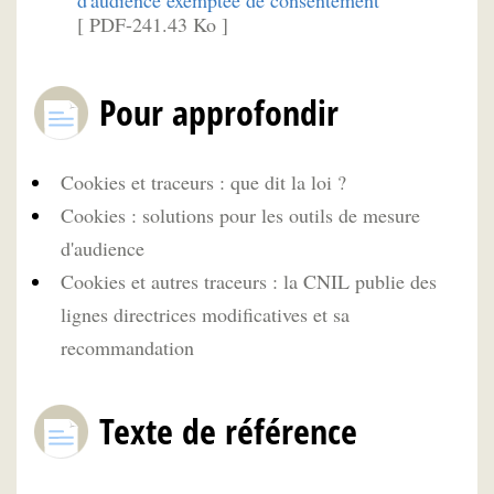
d'audience exemptée de consentement
[ PDF-241.43 Ko ]
Pour approfondir
Cookies et traceurs : que dit la loi ?
Cookies : solutions pour les outils de mesure
d'audience
Cookies et autres traceurs : la CNIL publie des
lignes directrices modificatives et sa
recommandation
Texte de référence