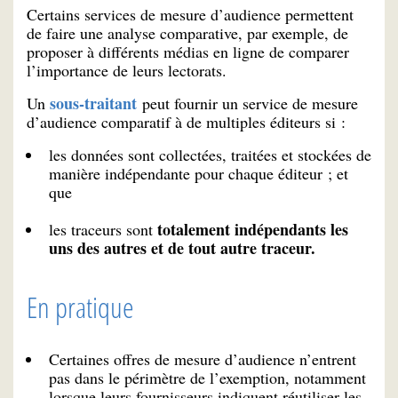
Certains services de mesure d’audience permettent
de faire une analyse comparative, par exemple, de
proposer à différents médias en ligne de comparer
l’importance de leurs lectorats.
sous-traitant
Un
peut fournir un service de mesure
d’audience comparatif à de multiples éditeurs si :
les données sont collectées, traitées et stockées de
manière indépendante pour chaque éditeur ; et
que
totalement indépendants les
les traceurs sont
uns des autres et de tout autre traceur.
En pratique
Certaines offres de mesure d’audience n’entrent
pas dans le périmètre de l’exemption, notamment
lorsque leurs fournisseurs indiquent réutiliser les