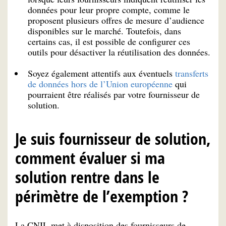
données pour leur propre compte, comme le
proposent plusieurs offres de mesure d’audience
disponibles sur le marché. Toutefois, dans
certains cas, il est possible de configurer ces
outils pour désactiver la réutilisation des données.
Soyez également attentifs aux éventuels
transferts
de données hors de l’Union européenne
qui
pourraient être réalisés par votre fournisseur de
solution.
Je suis fournisseur de solution,
comment évaluer si ma
solution rentre dans le
périmètre de l’exemption ?
La CNIL met à disposition des fournisseurs de