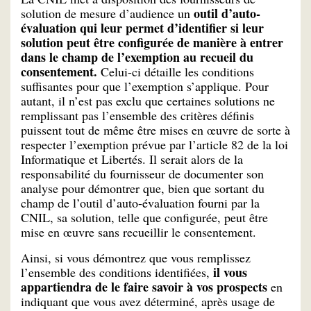
outil d’auto-
solution de mesure d’audience un
évaluation qui leur permet d’identifier si leur
solution peut être configurée de manière à entrer
dans le champ de l’exemption au recueil du
consentement.
Celui-ci détaille les conditions
suffisantes pour que l’exemption s’applique. Pour
autant, il n’est pas exclu que certaines solutions ne
remplissant pas l’ensemble des critères définis
puissent tout de même être mises en œuvre de sorte à
respecter l’exemption prévue par l’article 82 de la loi
Informatique et Libertés. Il serait alors de la
responsabilité du fournisseur de documenter son
analyse pour démontrer que, bien que sortant du
champ de l’outil d’auto-évaluation fourni par la
CNIL, sa solution, telle que configurée, peut être
mise en œuvre sans recueillir le consentement.
Ainsi, si vous démontrez que vous remplissez
il vous
l’ensemble des conditions identifiées,
appartiendra de le faire savoir à vos prospects
en
indiquant que vous avez déterminé, après usage de