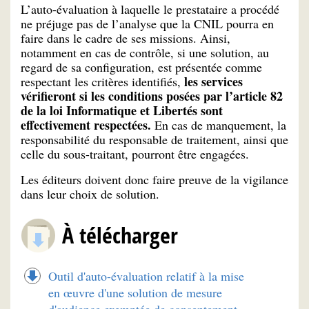
L’auto-évaluation à laquelle le prestataire a procédé
ne préjuge pas de l’analyse que la CNIL pourra en
faire dans le cadre de ses missions. Ainsi,
notamment en cas de contrôle, si une solution, au
regard de sa configuration, est présentée comme
les services
respectant les critères identifiés,
vérifieront si les conditions posées par l’article 82
de la loi Informatique et Libertés sont
effectivement respectées.
En cas de manquement, la
responsabilité du responsable de traitement, ainsi que
celle du sous-traitant, pourront être engagées.
Les éditeurs doivent donc faire preuve de la vigilance
dans leur choix de solution.
À télécharger
Outil d'auto-évaluation relatif à la mise
en œuvre d'une solution de mesure