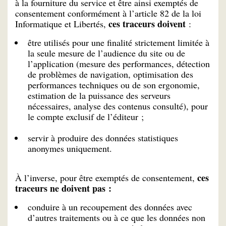
à la fourniture du service et être ainsi exemptés de
consentement conformément à l’article 82 de la loi
ces traceurs doivent
Informatique et Libertés,
:
être utilisés pour une finalité strictement limitée à
la seule mesure de l’audience du site ou de
l’application (mesure des performances, détection
de problèmes de navigation, optimisation des
performances techniques ou de son ergonomie,
estimation de la puissance des serveurs
nécessaires, analyse des contenus consulté), pour
le compte exclusif de l’éditeur ;
servir à produire des données statistiques
anonymes uniquement.
ces
À l’inverse, pour être exemptés de consentement,
traceurs ne doivent pas :
conduire à un recoupement des données avec
d’autres traitements ou à ce que les données non