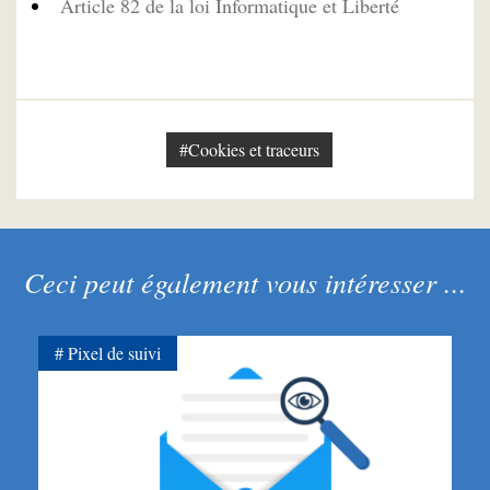
Article 82 de la loi Informatique et Liberté
#Cookies et traceurs
Ceci peut également vous intéresser ...
Pixel de suivi