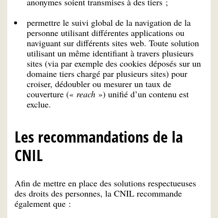
anonymes soient transmises à des tiers ;
permettre le suivi global de la navigation de la
personne utilisant différentes applications ou
naviguant sur différents sites web. Toute solution
utilisant un même identifiant à travers plusieurs
sites (via par exemple des cookies déposés sur un
domaine tiers chargé par plusieurs sites) pour
croiser, dédoubler ou mesurer un taux de
couverture («
reach
») unifié d’un contenu est
exclue.
Les recommandations de la
CNIL
Afin de mettre en place des solutions respectueuses
des droits des personnes, la CNIL recommande
également que :