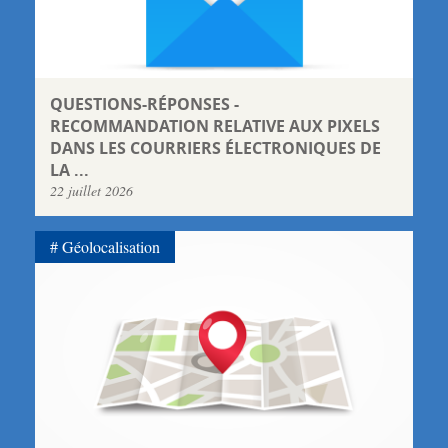
QUESTIONS-RÉPONSES -
RECOMMANDATION RELATIVE AUX PIXELS
DANS LES COURRIERS ÉLECTRONIQUES DE
LA ...
22 juillet 2026
Géolocalisation