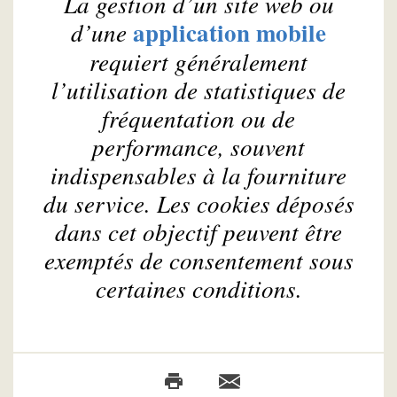
La gestion d’un site web ou
application mobile
d’une
requiert généralement
l’utilisation de statistiques de
fréquentation ou de
performance, souvent
indispensables à la fourniture
du service. Les cookies déposés
dans cet objectif peuvent être
exemptés de consentement sous
certaines conditions.