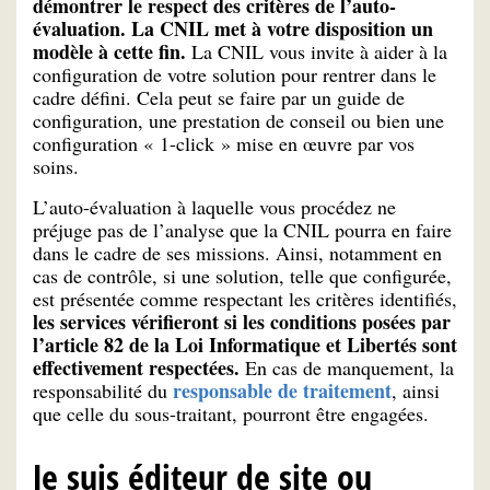
démontrer le respect des critères de l’auto-
évaluation. La CNIL met à votre disposition un
modèle à cette fin.
La CNIL vous invite à aider à la
configuration de votre solution pour rentrer dans le
cadre défini. Cela peut se faire par un guide de
configuration, une prestation de conseil ou bien une
configuration « 1-click » mise en œuvre par vos
soins.
L’auto-évaluation à laquelle vous procédez ne
préjuge pas de l’analyse que la CNIL pourra en faire
dans le cadre de ses missions. Ainsi, notamment en
cas de contrôle, si une solution, telle que configurée,
est présentée comme respectant les critères identifiés,
les services vérifieront si les conditions posées par
l’article 82 de la Loi Informatique et Libertés sont
effectivement respectées.
En cas de manquement, la
responsable de traitement
responsabilité du
, ainsi
que celle du sous-traitant, pourront être engagées.
Je suis éditeur de site ou