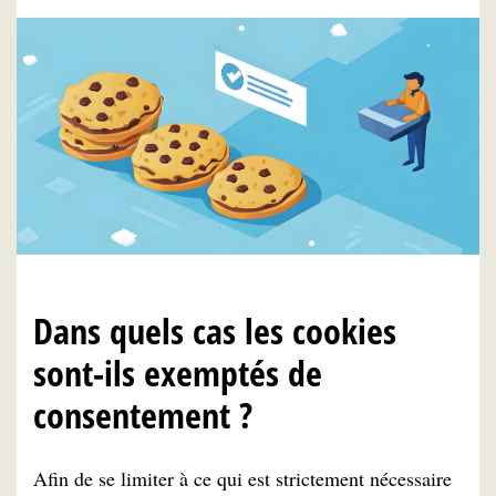
Dans quels cas les cookies
sont-ils exemptés de
consentement ?
Afin de se limiter à ce qui est strictement nécessaire