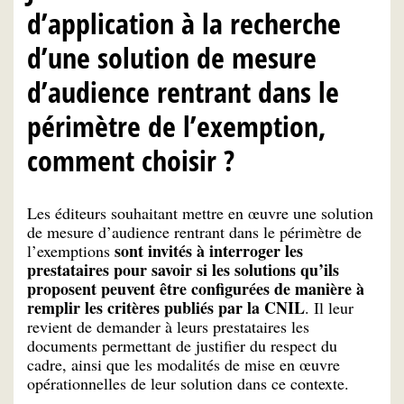
d’application à la recherche
d’une solution de mesure
d’audience rentrant dans le
périmètre de l’exemption,
comment choisir ?
Les éditeurs souhaitant mettre en œuvre une solution
de mesure d’audience rentrant dans le périmètre de
sont invités à interroger les
l’exemptions
prestataires pour savoir si les solutions qu’ils
proposent peuvent être configurées de manière à
remplir les critères publiés par la CNIL
. Il leur
revient de demander à leurs prestataires les
documents permettant de justifier du respect du
cadre, ainsi que les modalités de mise en œuvre
opérationnelles de leur solution dans ce contexte.