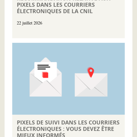
PIXELS DANS LES COURRIERS
ÉLECTRONIQUES DE LA CNIL
22 juillet 2026
PIXELS DE SUIVI DANS LES COURRIERS
ÉLECTRONIQUES : VOUS DEVEZ ÊTRE
MIEUX INFORMÉS