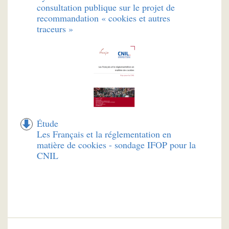
consultation publique sur le projet de
recommandation « cookies et autres
traceurs »
Étude
Les Français et la réglementation en
matière de cookies - sondage IFOP pour la
CNIL