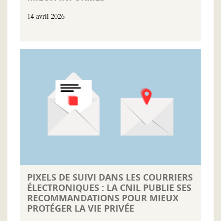
14 avril 2026
PIXELS DE SUIVI DANS LES COURRIERS
ÉLECTRONIQUES : LA CNIL PUBLIE SES
RECOMMANDATIONS POUR MIEUX
PROTÉGER LA VIE PRIVÉE