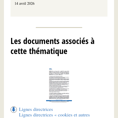
14 avril 2026
Les documents associés à
cette thématique
Lignes directrices
Lignes directrices « cookies et autres