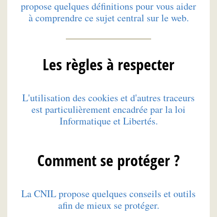
propose quelques définitions pour vous aider
à comprendre ce sujet central sur le web.
Les règles à respecter
L'utilisation des cookies et d'autres traceurs
est particulièrement encadrée par la loi
Informatique et Libertés.
Comment se protéger ?
La CNIL propose quelques conseils et outils
afin de mieux se protéger.