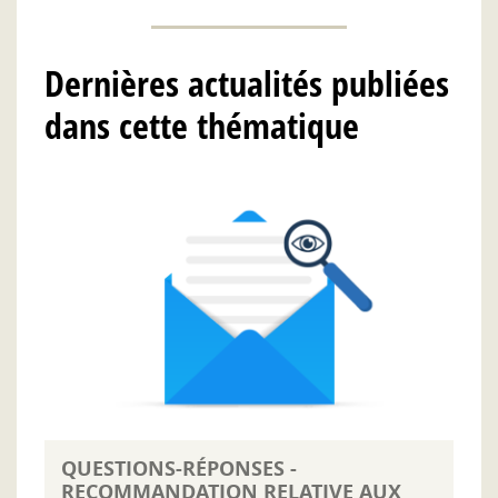
Dernières actualités publiées
dans cette thématique
QUESTIONS-RÉPONSES -
RECOMMANDATION RELATIVE AUX