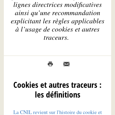
lignes directrices modificatives
ainsi qu’une recommandation
explicitant les règles applicables
à l’usage de cookies et autres
traceurs.
Cookies et autres traceurs :
les définitions
La CNIL revient sur l'histoire du cookie et