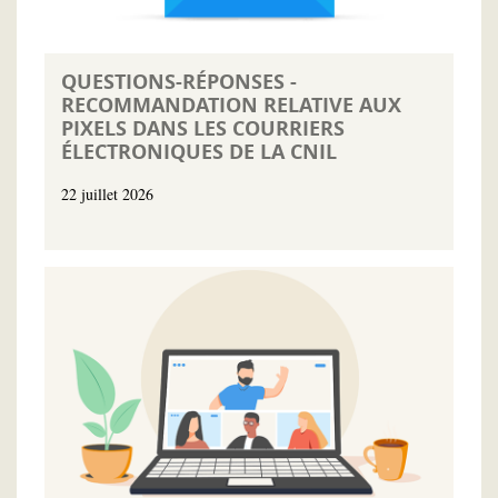
QUESTIONS-RÉPONSES -
RECOMMANDATION RELATIVE AUX
PIXELS DANS LES COURRIERS
ÉLECTRONIQUES DE LA CNIL
22 juillet 2026