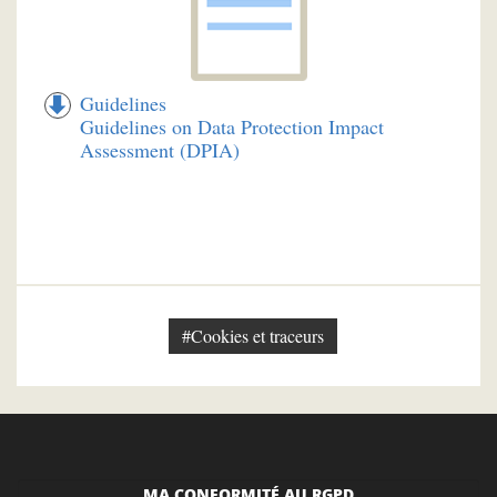
Guidelines
Guidelines on Data Protection Impact
Assessment (DPIA)
#Cookies et traceurs
MA CONFORMITÉ AU RGPD