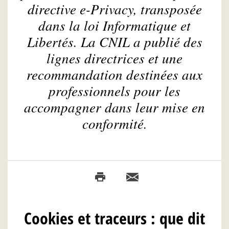
directive e-Privacy, transposée
dans la loi Informatique et
Libertés. La CNIL a publié des
lignes directrices et une
recommandation destinées aux
professionnels pour les
accompagner dans leur mise en
conformité.
Cookies et traceurs : que dit