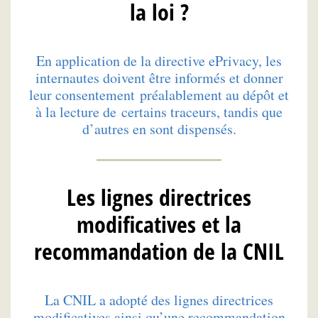
la loi ?
En application de la directive ePrivacy, les
internautes doivent être informés et donner
leur consentement préalablement au dépôt et
à la lecture de certains traceurs, tandis que
d’autres en sont dispensés.
Les lignes directrices
modificatives et la
recommandation de la CNIL
La CNIL a adopté des lignes directrices
modificatives ainsi qu’une recommandation