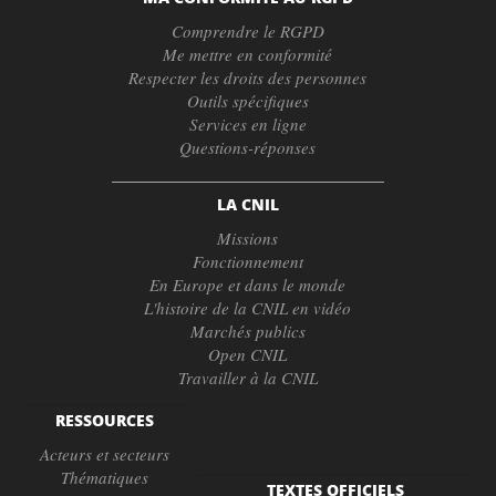
Comprendre le RGPD
Me mettre en conformité
Respecter les droits des personnes
Outils spécifiques
Services en ligne
Questions-réponses
LA CNIL
Missions
Fonctionnement
En Europe et dans le monde
L'histoire de la CNIL en vidéo
Marchés publics
Open CNIL
Travailler à la CNIL
RESSOURCES
Acteurs et secteurs
Thématiques
TEXTES OFFICIELS