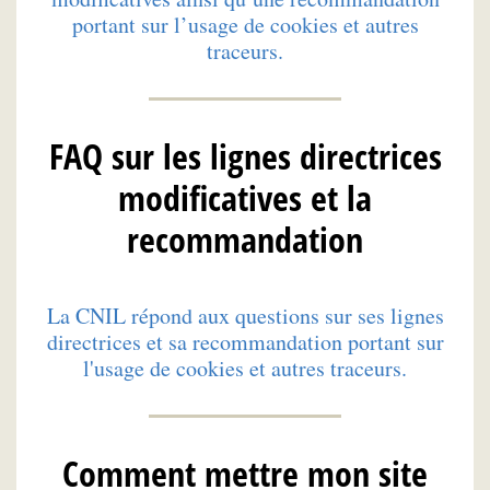
portant sur l’usage de cookies et autres
traceurs.
FAQ sur les lignes directrices
modificatives et la
recommandation
La CNIL répond aux questions sur ses lignes
directrices et sa recommandation portant sur
l'usage de cookies et autres traceurs.
Comment mettre mon site