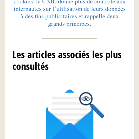
cookies, la CNIL donne plus de contrôle aux
internautes sur l’utilisation de leurs données
à des fins publicitaires et rappelle deux
grands principes.
Les articles associés les plus
consultés