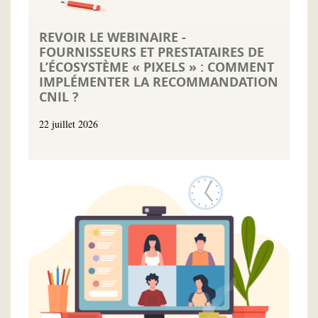
REVOIR LE WEBINAIRE -
FOURNISSEURS ET PRESTATAIRES DE
L’ÉCOSYSTÈME « PIXELS » : COMMENT
IMPLÉMENTER LA RECOMMANDATION
CNIL ?
22 juillet 2026