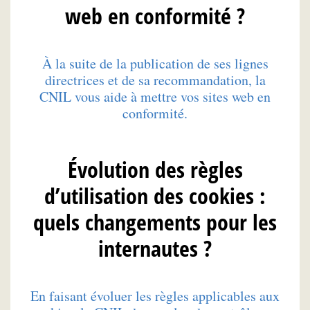
web en conformité ?
À la suite de la publication de ses lignes
directrices et de sa recommandation, la
CNIL vous aide à mettre vos sites web en
conformité.
Évolution des règles
d’utilisation des cookies :
quels changements pour les
internautes ?
En faisant évoluer les règles applicables aux