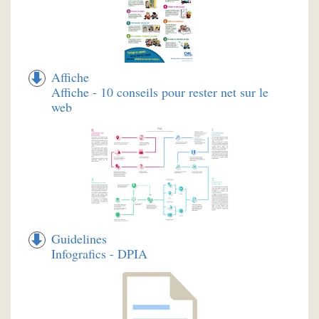
Affiche
Affiche - 10 conseils pour rester net sur le
web
Guidelines
Infografics - DPIA