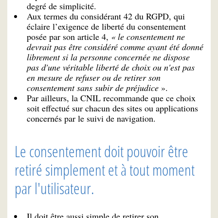
degré de simplicité.
Aux termes du considérant 42 du RGPD, qui
éclaire l’exigence de liberté du consentement
posée par son article 4,
« le consentement ne
devrait pas être considéré comme ayant été donné
librement si la personne concernée ne dispose
pas d'une véritable liberté de choix ou n'est pas
en mesure de refuser ou de retirer son
consentement sans subir de préjudice
».
Par ailleurs, la CNIL recommande que ce choix
soit effectué sur chacun des sites ou applications
concernés par le suivi de navigation.
Le consentement doit pouvoir être
retiré simplement et à tout moment
par l'utilisateur.
Il doit être aussi simple de retirer son