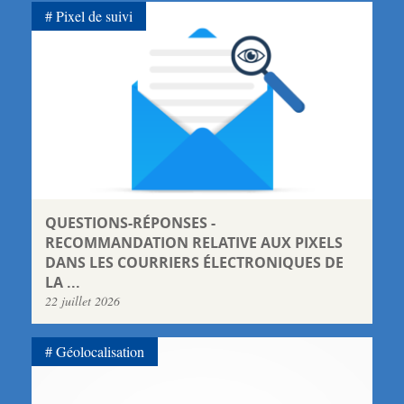
Pixel de suivi
QUESTIONS-RÉPONSES -
RECOMMANDATION RELATIVE AUX PIXELS
DANS LES COURRIERS ÉLECTRONIQUES DE
LA ...
22 juillet 2026
Géolocalisation