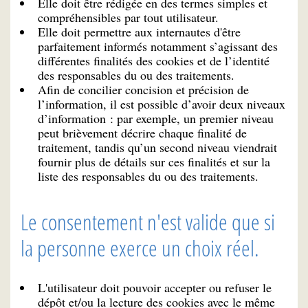
Elle doit être rédigée en des termes simples et
compréhensibles par tout utilisateur.
Elle doit permettre aux internautes d'être
parfaitement informés notamment s’agissant des
différentes finalités des cookies et de l’identité
des responsables du ou des traitements.
Afin de concilier concision et précision de
l’information, il est possible d’avoir deux niveaux
d’information : par exemple, un premier niveau
peut brièvement décrire chaque finalité de
traitement, tandis qu’un second niveau viendrait
fournir plus de détails sur ces finalités et sur la
liste des responsables du ou des traitements.
Le consentement n'est valide que si
la personne exerce un choix réel.
L'utilisateur doit pouvoir accepter ou refuser le
dépôt et/ou la lecture des cookies avec le même