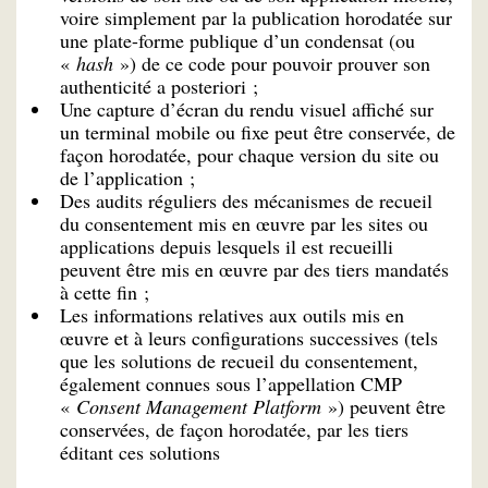
voire simplement par la publication horodatée sur
une plate-forme publique d’un condensat (ou
«
hash
») de ce code pour pouvoir prouver son
authenticité a posteriori ;
Une capture d’écran du rendu visuel affiché sur
un terminal mobile ou fixe peut être conservée, de
façon horodatée, pour chaque version du site ou
de l’application ;
Des audits réguliers des mécanismes de recueil
du consentement mis en œuvre par les sites ou
applications depuis lesquels il est recueilli
peuvent être mis en œuvre par des tiers mandatés
à cette fin ;
Les informations relatives aux outils mis en
œuvre et à leurs configurations successives (tels
que les solutions de recueil du consentement,
également connues sous l’appellation CMP
«
Consent Management Platform
») peuvent être
conservées, de façon horodatée, par les tiers
éditant ces solutions