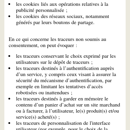
les cookies liés aux opérations relatives à la
publicité personnalisée ;
les cookies des réseaux sociaux, notamment
générés par leurs boutons de partage.
En ce qui concerne les traceurs non soumis au
consentement, on peut évoquer :
les traceurs conservant le choix exprimé par les
utilisateurs sur le dépôt de traceurs ;
les traceurs destinés à l’authentification auprès
d’un service, y compris ceux visant à assurer la
sécurité du mécanisme d’authentification, par
exemple en limitant les tentatives d’accès
robotisées ou inattendues ;
les traceurs destinés à garder en mémoire le
contenu d’un panier d’achat sur un site marchand
ou à facturer, à l’utilisateur, le(s) produit(s) et/ou
service(s) acheté(s) ;
les traceurs de personnalisation de l'interface
utilisateur (par exemple, pour le choix de la