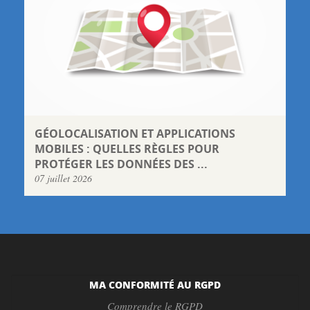
GÉOLOCALISATION ET APPLICATIONS
MOBILES : QUELLES RÈGLES POUR
PROTÉGER LES DONNÉES DES ...
07 juillet 2026
MA CONFORMITÉ AU RGPD
Comprendre le RGPD