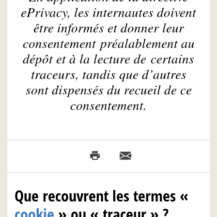
ePrivacy, les internautes doivent
être informés et donner leur
consentement préalablement au
dépôt et à la lecture de certains
traceurs, tandis que d’autres
sont dispensés du recueil de ce
consentement.
Que recouvrent les termes «
cookie
» ou « traceur » ?