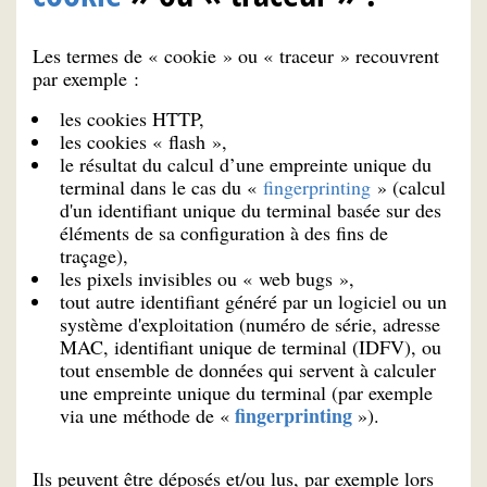
Les termes de « cookie » ou « traceur » recouvrent
par exemple :
les cookies HTTP,
les cookies « flash »,
le résultat du calcul d’une empreinte unique du
terminal dans le cas du «
fingerprinting
» (calcul
d'un identifiant unique du terminal basée sur des
éléments de sa configuration à des fins de
traçage),
les pixels invisibles ou « web bugs »,
tout autre identifiant généré par un logiciel ou un
système d'exploitation (numéro de série, adresse
MAC, identifiant unique de terminal (IDFV), ou
tout ensemble de données qui servent à calculer
une empreinte unique du terminal (par exemple
fingerprinting
via une méthode de «
»).
Ils peuvent être déposés et/ou lus, par exemple lors