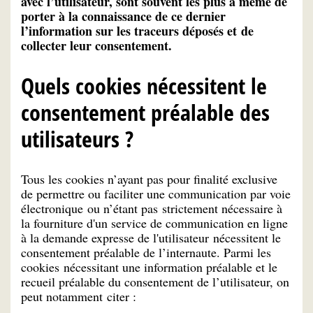
avec l’utilisateur, sont souvent les plus à même de
porter à la connaissance de ce dernier
l’information sur les traceurs déposés et
de
collecter leur consentement.
Quels cookies nécessitent le
consentement préalable des
utilisateurs ?
Tous les cookies n’ayant pas pour finalité exclusive
de permettre ou faciliter une communication par voie
électronique ou n’étant pas strictement nécessaire à
la fourniture d'un service de communication en ligne
à la demande expresse de l'utilisateur nécessitent le
consentement préalable de l’internaute. Parmi les
cookies nécessitant une information préalable et le
recueil préalable du consentement de l’utilisateur, on
peut notamment citer :