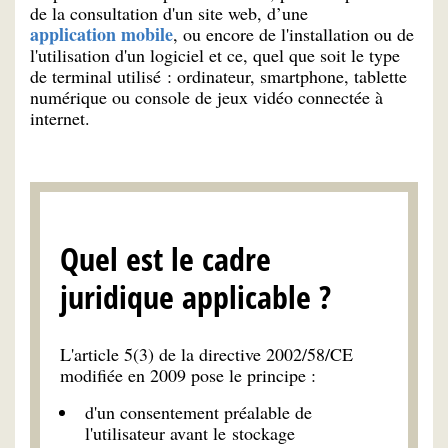
de la consultation d'un site web, d’une
application mobile
, ou encore de l'installation ou de
l'utilisation d'un logiciel et ce, quel que soit le type
de terminal utilisé : ordinateur, smartphone, tablette
numérique ou console de jeux vidéo connectée à
internet.
Quel est le cadre
juridique applicable ?
L'article 5(3) de la directive 2002/58/CE
modifiée en 2009 pose le principe :
d'un consentement préalable de
l'utilisateur avant le stockage