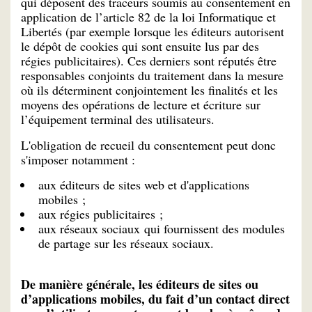
qui déposent des traceurs soumis au consentement en
application de l’article 82 de la loi Informatique et
Libertés (par exemple lorsque les éditeurs autorisent
le dépôt de cookies qui sont ensuite lus par des
régies publicitaires). Ces derniers sont réputés être
responsables conjoints du traitement dans la mesure
où ils déterminent conjointement les finalités et les
moyens des opérations de lecture et écriture sur
l’équipement terminal des utilisateurs.
L'obligation de recueil du consentement peut donc
s'imposer notamment :
aux éditeurs de sites web et d'applications
mobiles ;
aux régies publicitaires ;
aux réseaux sociaux qui fournissent des modules
de partage sur les réseaux sociaux.
De manière générale, les éditeurs de sites ou
d’applications mobiles, du fait d’un contact direct