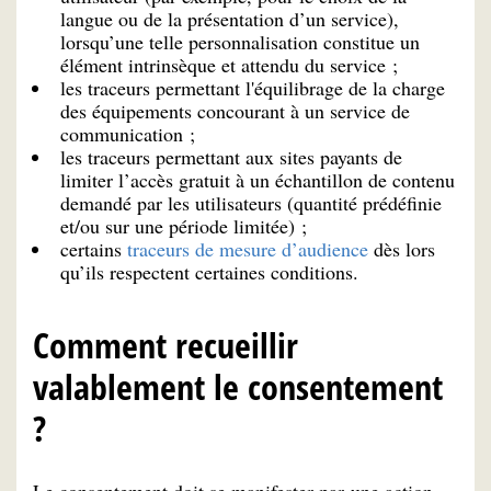
langue ou de la présentation d’un service),
lorsqu’une telle personnalisation constitue un
élément intrinsèque et attendu du service ;
les traceurs permettant l'équilibrage de la charge
des équipements concourant à un service de
communication ;
les traceurs permettant aux sites payants de
limiter l’accès gratuit à un échantillon de contenu
demandé par les utilisateurs (quantité prédéfinie
et/ou sur une période limitée) ;
certains
traceurs de mesure d’audience
dès lors
qu’ils respectent certaines conditions.
Comment recueillir
valablement le consentement
?