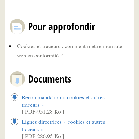
Pour approfondir
Cookies et traceurs : comment mettre mon site
web en conformité ?
Documents
Recommandation « cookies et autres
traceurs »
[ PDF-951.28 Ko ]
Lignes directrices « cookies et autres
traceurs »
[ PDF-286.95 Ko ]