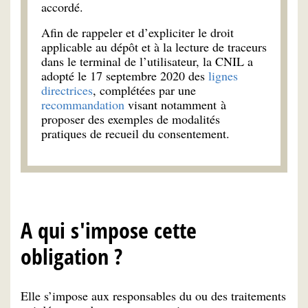
accordé.
Afin de rappeler et d’expliciter le droit
applicable au dépôt et à la lecture de traceurs
dans le terminal de l’utilisateur, la CNIL a
adopté le 17 septembre 2020 des
lignes
directrices
, complétées par une
recommandation
visant notamment à
proposer des exemples de modalités
pratiques de recueil du consentement.
A qui s'impose cette
obligation ?
Elle s’impose aux responsables du ou des traitements