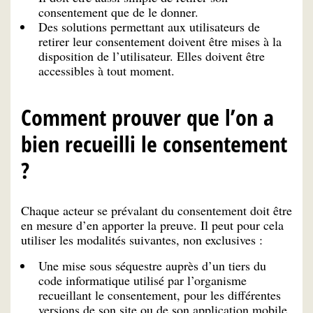
consentement que de le donner.
Des solutions permettant aux utilisateurs de
retirer leur consentement doivent être mises à la
disposition de l’utilisateur. Elles doivent être
accessibles à tout moment.
Comment prouver que l’on a
bien recueilli le consentement
?
Chaque acteur se prévalant du consentement doit être
en mesure d’en apporter la preuve. Il peut pour cela
utiliser les modalités suivantes, non exclusives :
Une mise sous séquestre auprès d’un tiers du
code informatique utilisé par l’organisme
recueillant le consentement, pour les différentes
versions de son site ou de son application mobile,