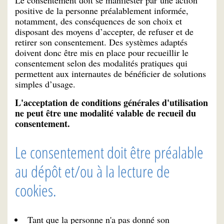
Le consentement doit se manifester par une action
positive de la personne préalablement informée,
notamment, des conséquences de son choix et
disposant des moyens d’accepter, de refuser et de
retirer son consentement. Des systèmes adaptés
doivent donc être mis en place pour recueillir le
consentement selon des modalités pratiques qui
permettent aux internautes de bénéficier de solutions
simples d’usage.
L'acceptation de conditions générales d'utilisation
ne peut être une modalité valable de recueil du
consentement.
Le consentement doit être préalable
au dépôt et/ou à la lecture de
cookies.
Tant que la personne n'a pas donné son