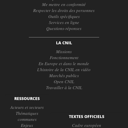
Me mettre en conformité
Respecter les droits des personnes
Outils spécifiques
Services en ligne
Questions-réponses
LA CNIL
Missions
Fonctionnement
En Europe et dans le monde
L'histoire de la CNIL en vidéo
Marchés publics
Open CNIL
Travailler à la CNIL
RESSOURCES
Acteurs et secteurs
Thématiques
TEXTES OFFICIELS
communes
Enjeux
Cadre européen