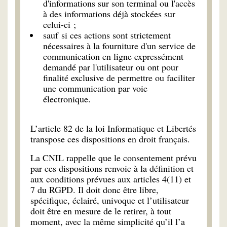
d'informations sur son terminal ou l'accès
à des informations déjà stockées sur
celui-ci ;
sauf si ces actions sont strictement
nécessaires à la fourniture d'un service de
communication en ligne expressément
demandé par l'utilisateur ou ont pour
finalité exclusive de permettre ou faciliter
une communication par voie
électronique.
L’article 82 de la loi Informatique et Libertés
transpose ces dispositions en droit français.
La CNIL rappelle que le consentement prévu
par ces dispositions renvoie à la définition et
aux conditions prévues aux articles 4(11) et
7 du RGPD. Il doit donc être libre,
spécifique, éclairé, univoque et l’utilisateur
doit être en mesure de le retirer, à tout
moment, avec la même simplicité qu’il l’a