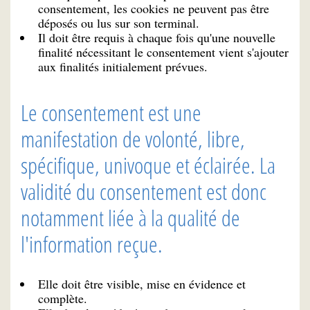
consentement, les cookies ne peuvent pas être
déposés ou lus sur son terminal.
Il doit être requis à chaque fois qu'une nouvelle
finalité nécessitant le consentement vient s'ajouter
aux finalités initialement prévues.
Le consentement est une
manifestation de volonté, libre,
spécifique, univoque et éclairée. La
validité du consentement est donc
notamment liée à la qualité de
l'information reçue.
Elle doit être visible, mise en évidence et
complète.