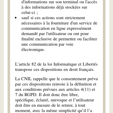
d'informations sur son terminal ou l'accès
à des informations déjà stockées sur
celui-ci ;
sauf si ces actions sont strictement
nécessaires à la fourniture d'un service de
communication en ligne expressément
demandé par l'utilisateur ou ont pour
finalité exclusive de permettre ou faciliter
une communication par voie
électronique.
L’article 82 de la loi Informatique et Libertés
transpose ces dispositions en droit français.
La CNIL rappelle que le consentement prévu
par ces dispositions renvoie à la définition et
aux conditions prévues aux articles 4(11) et
7 du RGPD. Il doit donc être libre,
spécifique, éclairé, univoque et l’utilisateur
doit être en mesure de le retirer, à tout
moment, avec la même simplicité qu’il l’a