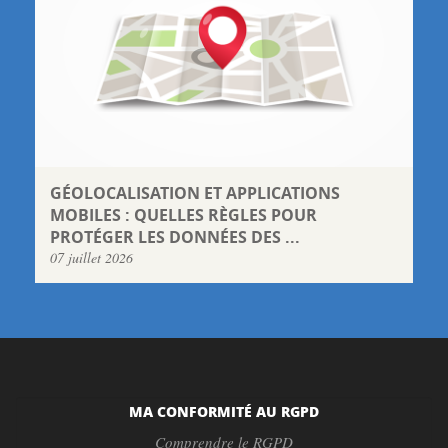
GÉOLOCALISATION ET APPLICATIONS
MOBILES : QUELLES RÈGLES POUR
PROTÉGER LES DONNÉES DES ...
07 juillet 2026
MA CONFORMITÉ AU RGPD
Comprendre le RGPD