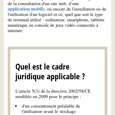
de la consultation d'un site web, d’une
application mobile
, ou encore de l'installation ou de
l'utilisation d'un logiciel et ce, quel que soit le type
de terminal utilisé : ordinateur, smartphone, tablette
numérique ou console de jeux vidéo connectée à
internet.
Quel est le cadre
juridique applicable ?
L'article 5(3) de la directive 2002/58/CE
modifiée en 2009 pose le principe :
d'un consentement préalable de
l'utilisateur avant le stockage