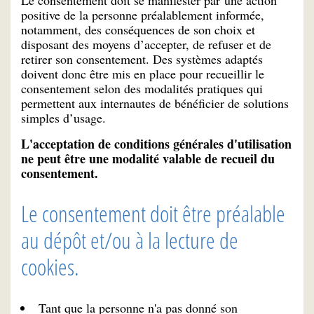
Le consentement doit se manifester par une action
positive de la personne préalablement informée,
notamment, des conséquences de son choix et
disposant des moyens d’accepter, de refuser et de
retirer son consentement. Des systèmes adaptés
doivent donc être mis en place pour recueillir le
consentement selon des modalités pratiques qui
permettent aux internautes de bénéficier de solutions
simples d’usage.
L'acceptation de conditions générales d'utilisation
ne peut être une modalité valable de recueil du
consentement.
Le consentement doit être préalable
au dépôt et/ou à la lecture de
cookies.
Tant que la personne n'a pas donné son