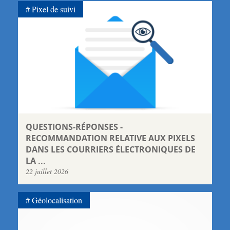
Pixel de suivi
QUESTIONS-RÉPONSES -
RECOMMANDATION RELATIVE AUX PIXELS
DANS LES COURRIERS ÉLECTRONIQUES DE
LA ...
22 juillet 2026
Géolocalisation