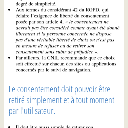
degré de simplicité.
Aux termes du considérant 42 du RGPD, qui
éclaire l’exigence de liberté du consentement
posée par son article 4,
« le consentement ne
devrait pas être considéré comme ayant été donné
librement si la personne concernée ne dispose
pas d'une véritable liberté de choix ou n'est pas
en mesure de refuser ou de retirer son
consentement sans subir de préjudice
».
Par ailleurs, la CNIL recommande que ce choix
soit effectué sur chacun des sites ou applications
concernés par le suivi de navigation.
Le consentement doit pouvoir être
retiré simplement et à tout moment
par l'utilisateur.
Il doit être aussi simple de retirer son