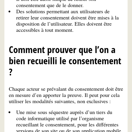
consentement que de le donner.
Des solutions permettant aux utilisateurs de
retirer leur consentement doivent être mises à la
disposition de l’utilisateur. Elles doivent être
accessibles à tout moment.
Comment prouver que l’on a
bien recueilli le consentement
?
Chaque acteur se prévalant du consentement doit être
en mesure d’en apporter la preuve. Il peut pour cela
utiliser les modalités suivantes, non exclusives :
Une mise sous séquestre auprès d’un tiers du
code informatique utilisé par l’organisme
recueillant le consentement, pour les différentes
versions de son site ou de son application mobile,