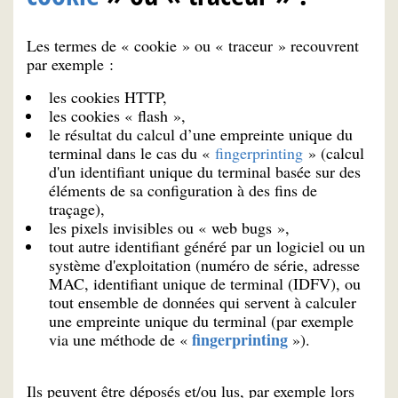
Les termes de « cookie » ou « traceur » recouvrent
par exemple :
les cookies HTTP,
les cookies « flash »,
le résultat du calcul d’une empreinte unique du
terminal dans le cas du «
fingerprinting
» (calcul
d'un identifiant unique du terminal basée sur des
éléments de sa configuration à des fins de
traçage),
les pixels invisibles ou « web bugs »,
tout autre identifiant généré par un logiciel ou un
système d'exploitation (numéro de série, adresse
MAC, identifiant unique de terminal (IDFV), ou
tout ensemble de données qui servent à calculer
une empreinte unique du terminal (par exemple
fingerprinting
via une méthode de «
»).
Ils peuvent être déposés et/ou lus, par exemple lors