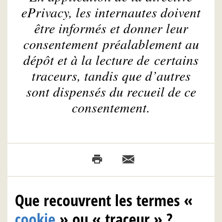
ePrivacy, les internautes doivent
être informés et donner leur
consentement préalablement au
dépôt et à la lecture de certains
traceurs, tandis que d’autres
sont dispensés du recueil de ce
consentement.
Que recouvrent les termes «
cookie
» ou « traceur » ?