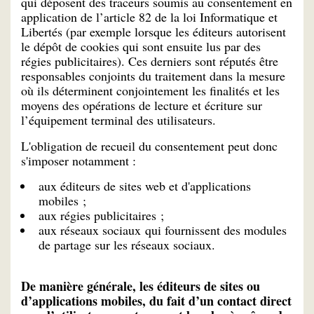
qui déposent des traceurs soumis au consentement en
application de l’article 82 de la loi Informatique et
Libertés (par exemple lorsque les éditeurs autorisent
le dépôt de cookies qui sont ensuite lus par des
régies publicitaires). Ces derniers sont réputés être
responsables conjoints du traitement dans la mesure
où ils déterminent conjointement les finalités et les
moyens des opérations de lecture et écriture sur
l’équipement terminal des utilisateurs.
L'obligation de recueil du consentement peut donc
s'imposer notamment :
aux éditeurs de sites web et d'applications
mobiles ;
aux régies publicitaires ;
aux réseaux sociaux qui fournissent des modules
de partage sur les réseaux sociaux.
De manière générale, les éditeurs de sites ou
d’applications mobiles, du fait d’un contact direct