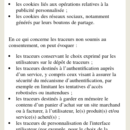
les cookies liés aux opérations relatives à la
publicité personnalisée ;
les cookies des réseaux sociaux, notamment
générés par leurs boutons de partage.
En ce qui concerne les traceurs non soumis au
consentement, on peut évoquer :
les traceurs conservant le choix exprimé par les
utilisateurs sur le dépôt de traceurs ;
les traceurs destinés à l’authentification auprès
d’un service, y compris ceux visant à assurer la
sécurité du mécanisme d’authentification, par
exemple en limitant les tentatives d’accès
robotisées ou inattendues ;
les traceurs destinés à garder en mémoire le
contenu d’un panier d’achat sur un site marchand
ou à facturer, à l’utilisateur, le(s) produit(s) et/ou
service(s) acheté(s) ;
les traceurs de personnalisation de l'interface
utilisateur (par exemple, pour le choix de la