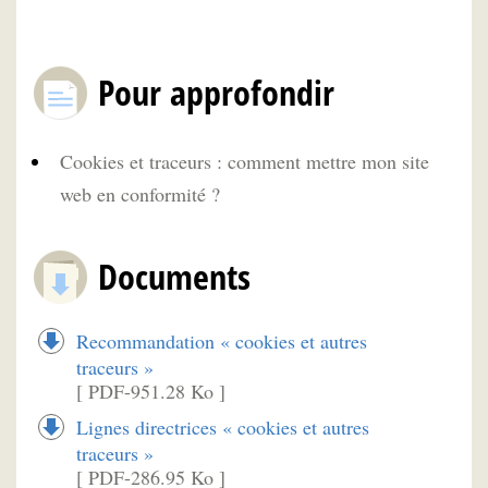
Pour approfondir
Cookies et traceurs : comment mettre mon site
web en conformité ?
Documents
Recommandation « cookies et autres
traceurs »
[ PDF-951.28 Ko ]
Lignes directrices « cookies et autres
traceurs »
[ PDF-286.95 Ko ]