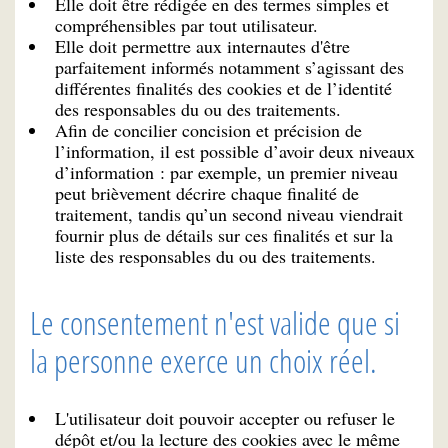
Elle doit être rédigée en des termes simples et
compréhensibles par tout utilisateur.
Elle doit permettre aux internautes d'être
parfaitement informés notamment s’agissant des
différentes finalités des cookies et de l’identité
des responsables du ou des traitements.
Afin de concilier concision et précision de
l’information, il est possible d’avoir deux niveaux
d’information : par exemple, un premier niveau
peut brièvement décrire chaque finalité de
traitement, tandis qu’un second niveau viendrait
fournir plus de détails sur ces finalités et sur la
liste des responsables du ou des traitements.
Le consentement n'est valide que si
la personne exerce un choix réel.
L'utilisateur doit pouvoir accepter ou refuser le
dépôt et/ou la lecture des cookies avec le même