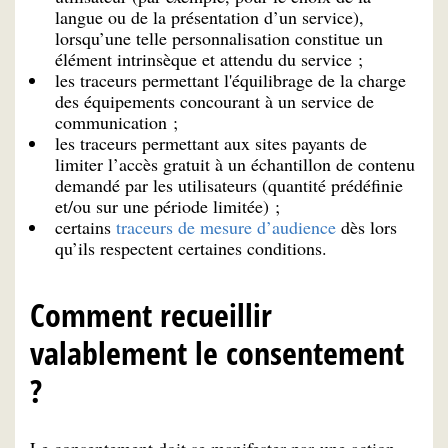
langue ou de la présentation d’un service),
lorsqu’une telle personnalisation constitue un
élément intrinsèque et attendu du service ;
les traceurs permettant l'équilibrage de la charge
des équipements concourant à un service de
communication ;
les traceurs permettant aux sites payants de
limiter l’accès gratuit à un échantillon de contenu
demandé par les utilisateurs (quantité prédéfinie
et/ou sur une période limitée) ;
certains
traceurs de mesure d’audience
dès lors
qu’ils respectent certaines conditions.
Comment recueillir
valablement le consentement
?