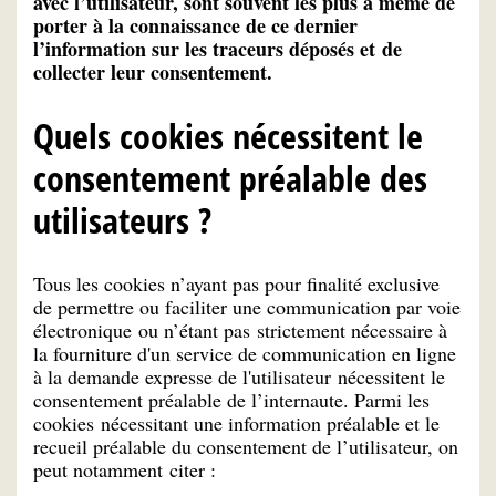
avec l’utilisateur, sont souvent les plus à même de
porter à la connaissance de ce dernier
l’information sur les traceurs déposés et
de
collecter leur consentement.
Quels cookies nécessitent le
consentement préalable des
utilisateurs ?
Tous les cookies n’ayant pas pour finalité exclusive
de permettre ou faciliter une communication par voie
électronique ou n’étant pas strictement nécessaire à
la fourniture d'un service de communication en ligne
à la demande expresse de l'utilisateur nécessitent le
consentement préalable de l’internaute. Parmi les
cookies nécessitant une information préalable et le
recueil préalable du consentement de l’utilisateur, on
peut notamment citer :