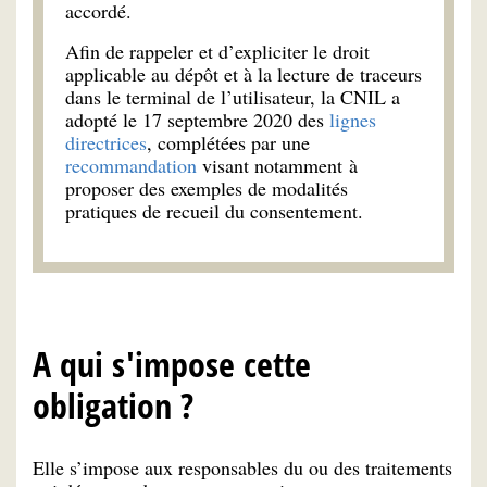
accordé.
Afin de rappeler et d’expliciter le droit
applicable au dépôt et à la lecture de traceurs
dans le terminal de l’utilisateur, la CNIL a
adopté le 17 septembre 2020 des
lignes
directrices
, complétées par une
recommandation
visant notamment à
proposer des exemples de modalités
pratiques de recueil du consentement.
A qui s'impose cette
obligation ?
Elle s’impose aux responsables du ou des traitements