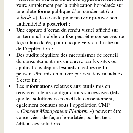
voire simplement par la publication horodatée sur
une plate-forme publique d’un condensat (ou
«
hash
») de ce code pour pouvoir prouver son
authenticité a posteriori ;
Une capture d’écran du rendu visuel affiché sur
un terminal mobile ou fixe peut être conservée, de
façon horodatée, pour chaque version du site ou
de l’application ;
Des audits réguliers des mécanismes de recueil
du consentement mis en œuvre par les sites ou
applications depuis lesquels il est recueilli
peuvent être mis en œuvre par des tiers mandatés
à cette fin ;
Les informations relatives aux outils mis en
œuvre et à leurs configurations successives (tels
que les solutions de recueil du consentement,
également connues sous l’appellation CMP
«
Consent Management Platform
») peuvent être
conservées, de façon horodatée, par les tiers
éditant ces solutions