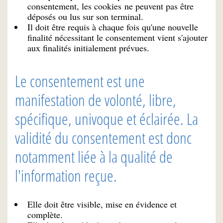
consentement, les cookies ne peuvent pas être
déposés ou lus sur son terminal.
Il doit être requis à chaque fois qu'une nouvelle
finalité nécessitant le consentement vient s'ajouter
aux finalités initialement prévues.
Le consentement est une
manifestation de volonté, libre,
spécifique, univoque et éclairée. La
validité du consentement est donc
notamment liée à la qualité de
l'information reçue.
Elle doit être visible, mise en évidence et
complète.