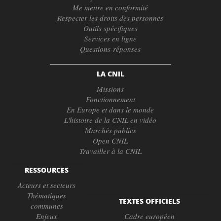
Me mettre en conformité
Respecter les droits des personnes
Outils spécifiques
Services en ligne
Questions-réponses
LA CNIL
Missions
Fonctionnement
En Europe et dans le monde
L'histoire de la CNIL en vidéo
Marchés publics
Open CNIL
Travailler à la CNIL
RESSOURCES
Acteurs et secteurs
Thématiques
TEXTES OFFICIELS
communes
Enjeux
Cadre européen