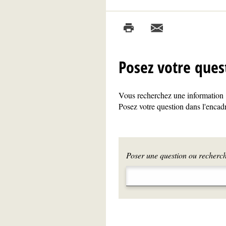
Posez votre ques
Vous recherchez une information ?
Posez votre question dans l'encadr
Poser une question ou recherche