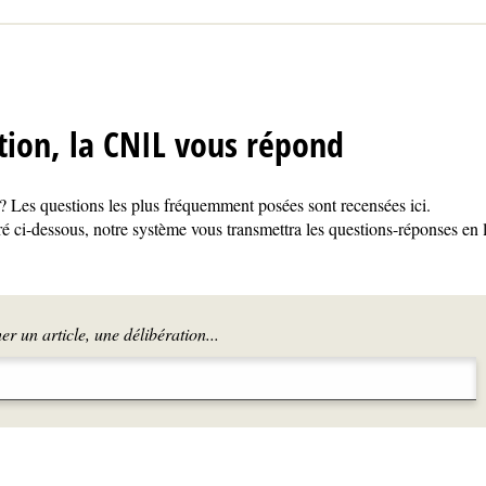
tion, la CNIL vous répond
 Les questions les plus fréquemment posées sont recensées ici.
é ci-dessous, notre système vous transmettra les questions-réponses en 
r un article, une délibération...