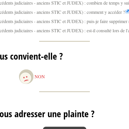
cédents judiciaires - anciens STIC et JUDEX) : combien de temps y suis
cédents judiciaires - anciens STIC et JUDEX) : comment y accéder ?
cédents judiciaires - anciens STIC et JUDEX) : puis-je faire supprimer 
édents judiciaires - anciens STIC et JUDEX) : est-il consulté lors de l'a
us convient-elle ?
NON
ous adresser une plainte ?