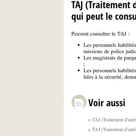
TAJ (Traitement d
qui peut le consu
Peuvent consulter le TAJ :
Les personnels habilités
missions de police judic
Les magistrats du parque
;
Les personnels habilités
liées à la sécurité, dema
Voir aussi
TAJ (Traitement d'anté
TAJ (Traitement d'antéc