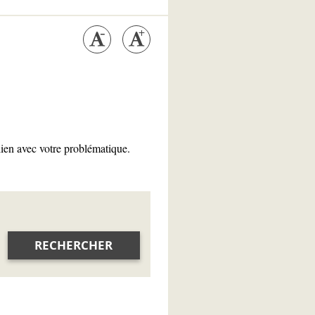
lien avec votre problématique.
RECHERCHER