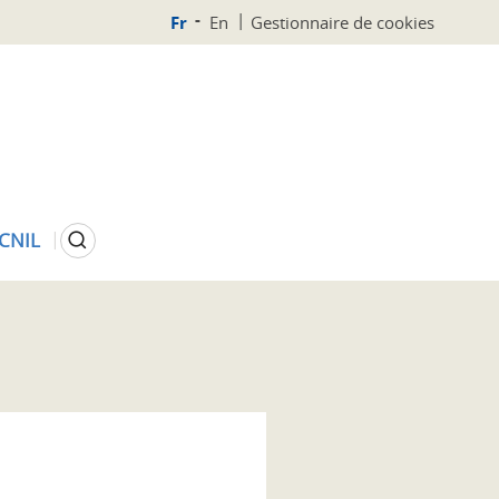
Fr
En
Gestionnaire de cookies
Rechercher
 CNIL