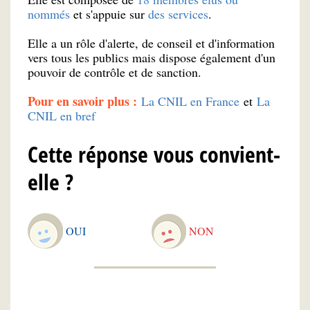
nommés
et s'appuie sur
des services
.
Elle a un rôle d'alerte, de conseil et d'information
vers tous les publics mais dispose également d'un
pouvoir de contrôle et de sanction.
Pour en savoir plus :
La CNIL en France
et
La
CNIL en bref
Cette réponse vous convient-
elle ?
OUI
NON