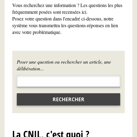
Vous recherchez une information ? Les questions les plus
fréquemment posées sont recensées ici.
Posez votre question dans l'encadré ci-dessous, notre
système vous transmettra les questions-réponses en lien
avec votre problématique.
Poser une question ou rechercher un article, une
délibération...
RECHERCHER
La CNIL, c'est quoi ?