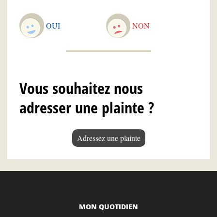
OUI
NON
Vous souhaitez nous
adresser une plainte ?
Adressez une plainte
MON QUOTIDIEN