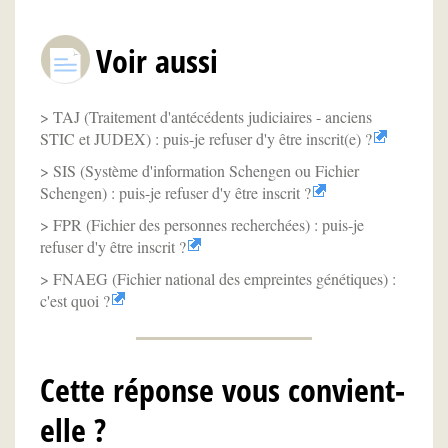
Voir aussi
TAJ (Traitement d'antécédents judiciaires - anciens
STIC et JUDEX) : puis-je refuser d'y être inscrit(e) ?
SIS (Système d'information Schengen ou Fichier
Schengen) : puis-je refuser d'y être inscrit ?
FPR (Fichier des personnes recherchées) : puis-je
refuser d'y être inscrit ?
FNAEG (Fichier national des empreintes génétiques) :
c'est quoi ?
Cette réponse vous convient-
elle ?