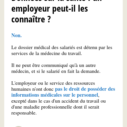
employeur peut-il les
connaître ?
Non.
Le dossier médical des salariés est détenu par les
services de la médecine du travail.
Il ne peut être communiqué qu'à un autre
médecin, et si le salarié en fait la demande.
L'employeur ou le service des ressources
pas le droit de posséder des
humaines n'ont donc
informations médicales sur le personnel
,
excepté dans le cas d'un accident du travail ou
d'une maladie professionnelle dont il serait
responsable.