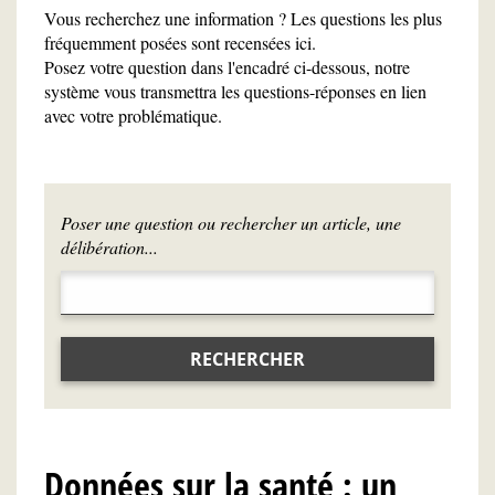
Vous recherchez une information ? Les questions les plus
fréquemment posées sont recensées ici.
Posez votre question dans l'encadré ci-dessous, notre
système vous transmettra les questions-réponses en lien
avec votre problématique.
Poser une question ou rechercher un article, une
délibération...
RECHERCHER
Données sur la santé : un