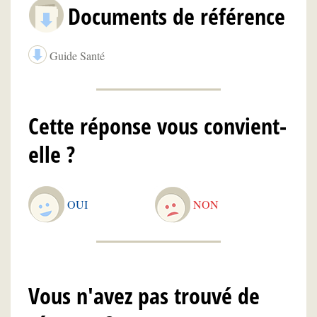
Documents de référence
Guide Santé
Cette réponse vous convient-
elle ?
OUI
NON
Vous n'avez pas trouvé de