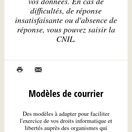
vos données. En cas de
difficultés, de réponse
insatisfaisante ou d'absence de
réponse, vous pouvez saisir la
CNIL.
Modèles de courrier
Des modèles à adapter pour faciliter
l'exercice de vos droits informatique et
libertés auprès des organismes qui