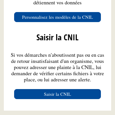
détiennent vos données
Personnalisez les modèles de la CNIL
Saisir la CNIL
Si vos démarches n'aboutissent pas ou en cas
de retour insatisfaisant d'un organisme, vous
pouvez adresser une plainte à la CNIL, lui
demander de vérifier certains fichiers à votre
place, ou lui adresser une alerte.
Saisir la CNIL