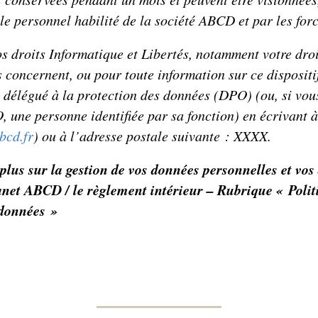
 le personnel habilité de la société ABCD et par les forc
s droits Informatique et Libertés, notamment votre dro
 concernent, ou pour toute information sur ce dispositi
e délégué à la protection des données (DPO)
(ou, si vou
 une personne identifiée par sa fonction)
en écrivant 
bcd.fr
)
ou à l’adresse postale suivante : XXXX
.
plus sur la gestion de vos données personnelles et vos 
anet ABCD / le règlement intérieur – Rubrique « Polit
 données »