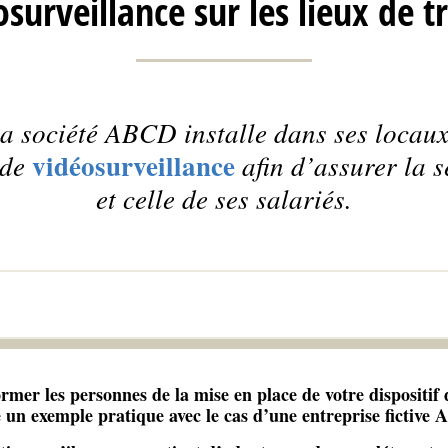
surveillance sur les lieux de t
la société ABCD installe dans ses locaux
vidéosurveillance
 de
afin d’assurer la s
et celle de ses salariés.
rmer les personnes de la mise en place de votre dispositif
un exemple pratique avec le cas d’une entreprise fictive